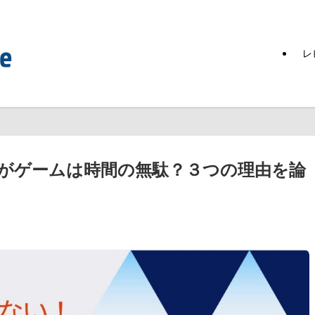
レ
がゲームは時間の無駄？３つの理由を論