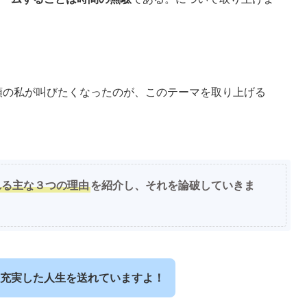
頭の私が叫びたくなったのが、このテーマを取り上げる
れる主な３つの理由
を紹介し、それを論破していきま
充実した人生を送れていますよ！