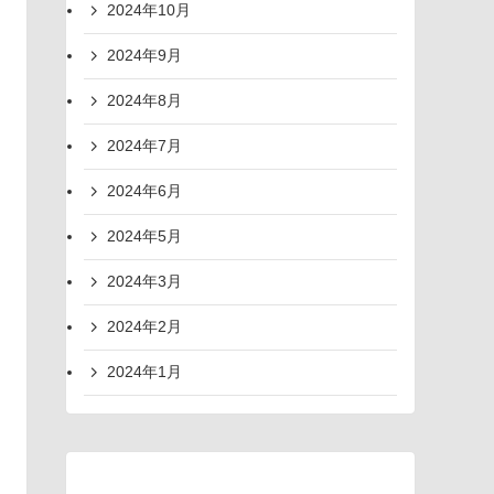
2024年10月
2024年9月
2024年8月
2024年7月
2024年6月
2024年5月
2024年3月
2024年2月
2024年1月