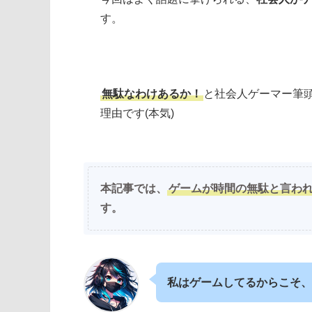
す。
無駄なわけあるか！
と社会人ゲーマー筆
理由です(本気)
本記事では、
ゲームが時間の無駄と言わ
す。
私はゲームしてるからこそ、