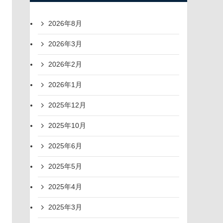
2026年8月
2026年3月
2026年2月
2026年1月
2025年12月
2025年10月
2025年6月
2025年5月
2025年4月
2025年3月