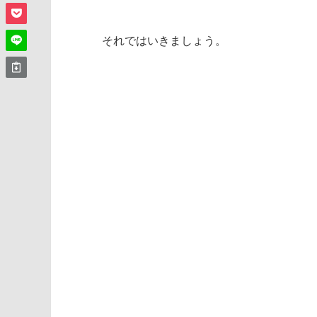
それではいきましょう。