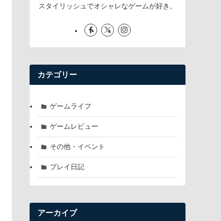
スタイリッシュでオシャレなゲームが好き。
カテゴリー
ゲームライフ
ゲームレビュー
その他・イベント
プレイ日記
アーカイブ