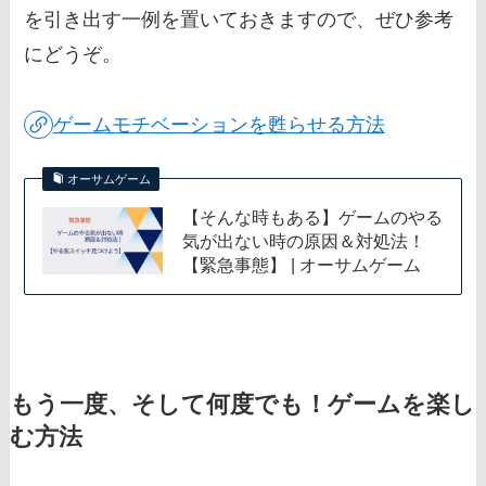
を引き出す一例を置いておきますので、ぜひ参考
にどうぞ。
ゲームモチベーションを甦らせる方法
オーサムゲーム
【そんな時もある】ゲームのやる
気が出ない時の原因＆対処法！
【緊急事態】 | オーサムゲーム
もう一度、そして何度でも！ゲームを楽し
む方法