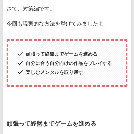
さて、対策編です。
今回も現実的な方法を挙げてみましたよ。
頑張って終盤までゲームを進める
自分に合う自分向けの作品をプレイする
楽しむメンタルを取り戻す
頑張って終盤までゲームを進める