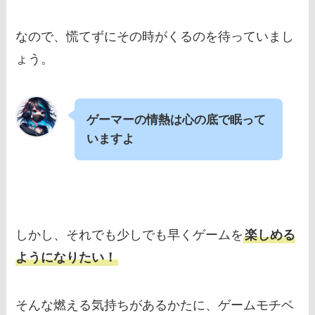
なので、慌てずにその時がくるのを待っていまし
ょう。
ゲーマーの情熱は心の底で眠って
いますよ
しかし、それでも少しでも早くゲームを
楽しめる
ようになりたい！
そんな燃える気持ちがあるかたに、ゲームモチベ