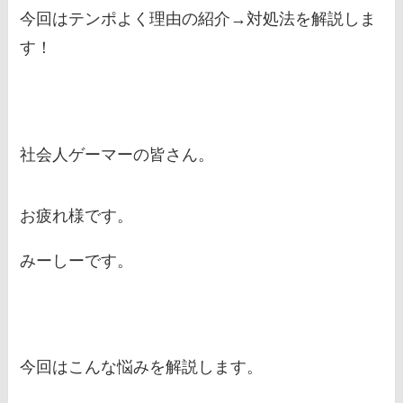
今回はテンポよく理由の紹介→対処法を解説しま
す！
社会人ゲーマーの皆さん。
お疲れ様です。
みーしーです。
今回はこんな悩みを解説します。