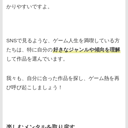
かりやすいですよ。
SNSで見るような、ゲーム人生を満喫している方
たちは、特に自分の
好きなジャンルや傾向を理解
して作品を選んでいます。
我々も、自分に合った作品を探し、ゲーム熱を再
び呼び起こしましょう！
楽しむメンタルを取り戻す