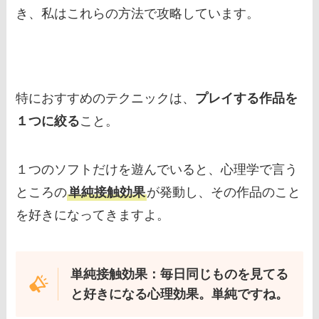
き、私はこれらの方法で攻略しています。
特におすすめのテクニックは、
プレイする作品を
１つに絞る
こと。
１つのソフトだけを遊んでいると、心理学で言う
ところの
単純接触効果
が発動し、その作品のこと
を好きになってきますよ。
単純接触効果：毎日同じものを見てる
と好きになる心理効果。単純ですね。