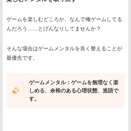
ゲームを楽しむどころか、なんで俺ゲームしてる
んだろう……とげんなりしてませんか？
そんな場合はゲームメンタルを良く整えることが
最優先です。
ゲームメンタル：ゲームを無理なく楽
しめる、余裕のある心理状態
。
造語で
す。