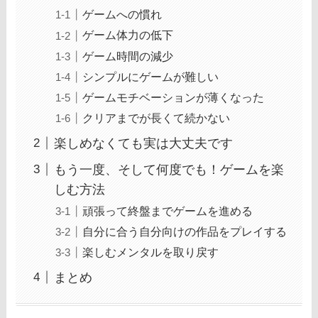
ゲームへの慣れ
ゲーム体力の低下
ゲーム時間の減少
シンプルにゲームが難しい
ゲームモチベーションが薄くなった
クリアまでが長くて続かない
楽しめなくても実は大丈夫です
もう一度、そして何度でも！ゲームを楽
しむ方法
頑張って終盤までゲームを進める
自分に合う自分向けの作品をプレイする
楽しむメンタルを取り戻す
まとめ