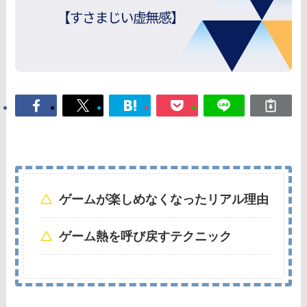
ゲームが楽しめなくなったリアル理由
ゲーム熱を呼び戻すテクニック