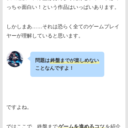
っちゃ面白い！という作品はいっぱいあります。
しかしまあ……それは恐らく全てのゲームプレイ
ヤーが理解していると思います。
問題は
終盤までが楽しめない
ことなんですよ！
ですよね。
ではここで、終盤まで
ゲームを進めるコツ
を紹介