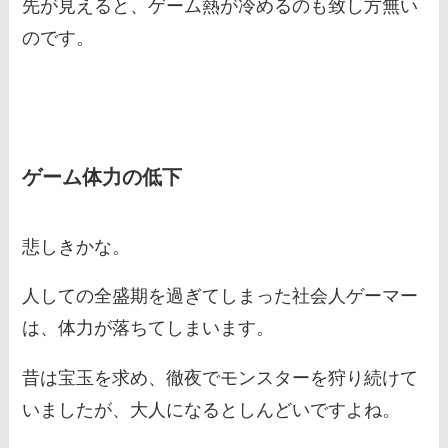
先が見えると、ゲーム熱が冷めるのも致し方無い
のです。
ゲーム体力の低下
悲しきかな。
人しての全盛期を過ぎてしまった社会人ゲーマー
は、体力が落ちてしまいます。
昔は宝玉を求め、徹夜でモンスターを狩り続けて
いましたが、大人になるとしんどいですよね。