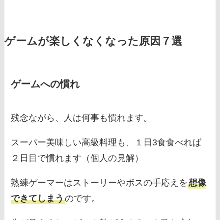
ゲームが楽しくなくなった原因７選
ゲームへの慣れ
残念ながら、人は何事も慣れます。
スーパー美味しい高級料理も、１日3食食べれば
２日目で慣れます（個人の見解）
熟練ゲーマーはストーリーやボスの手応えを
想像
できてしまう
のです。