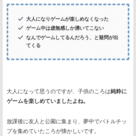
大人になりゲームが楽しめなくなった
ゲーム中は虚無感しか湧いてこない
なんでゲームしてるんだろう、と疑問が出
てくる
大人になって思うのですが、子供のころは
純粋に
ゲームを楽しめていましたよね。
放課後に友人と公園に集まり、夢中でバトルチッ
プを集めていたころが懐かしいです。