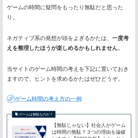
ゲームの時間に疑問をもったり無駄だと思った
り。
ネガティブ系の発想が頭をよぎるかたは、
一度考
えを整理したほうが楽しめるかもしれません
。
当サイトのゲーム時間の考えを下記に置いておき
ますので、ヒントを求めるかたはぜひどうぞ。
ゲーム時間の考え方の一例
ゲームは無駄なのか？
【無駄じゃない】社会人がゲーム
は時間の無駄？３つの理由を論破