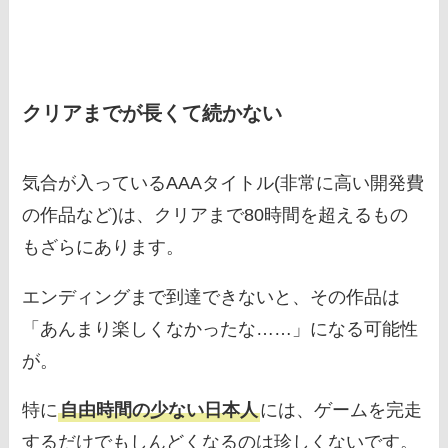
クリアまでが長くて続かない
気合が入っているAAAタイトル(非常に高い開発費
の作品など)は、クリアまで80時間を超えるもの
もざらにあります。
エンディングまで到達できないと、その作品は
「あんまり楽しくなかったな……」になる可能性
が。
特に
自由時間の少ない日本人
には、ゲームを完走
するだけでもしんどくなるのは珍しくないです。