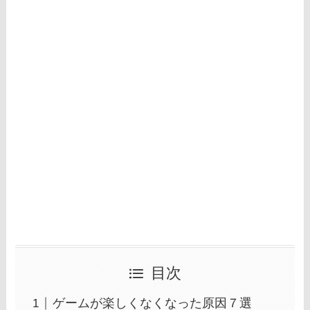
目次
ゲームが楽しくなくなった原因７選