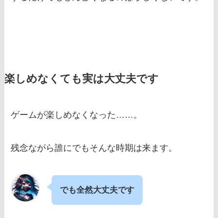
楽しめなくても実は大丈夫です
ゲームが楽しめなくなった……。
残念ながら誰にでもそんな時期は来ます。
でも全然大丈夫です