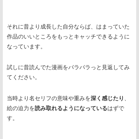
それに昔より成長した自分ならば、はまっていた
作品のいいところをもっとキャッチできるように
なっています。
試しに昔読んでた漫画をパラパラっと見返してみ
てください。
当時より名セリフの意味や重みを
深く感じたり
、
絵の迫力を
読み取れるようになっている
はずで
す。