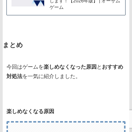
します！【2026年版】 | オーサム
ゲーム
まとめ
今回はゲームを
楽しめなくなった原因
と
おすすめ
対処法
を一気に紹介しました。
楽しめなくなる原因