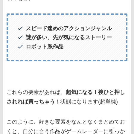
スピード速めのアクションジャンル
謎が多い、先が気になるストーリー
ロボット系作品
これらの要素があれば、
超気になる！後ひと押し
されれば買っちゃう！
状態になります(超単純)
このように、好きな要素をなんとなくまとめてお
くと、自分に合う作品がゲームレーダーに引っか