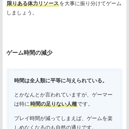
限りある体力リソース
を大事に振り分けてゲーム
しましょう。
ゲーム時間の減少
時間は全人類に平等に与えられている。
とかなんとか言われていますが、ゲーマー
は特に
時間の足りない人種
です。
プレイ時間が減ってしまえば、ゲームを楽
しめなくなるのも自然の通りです。