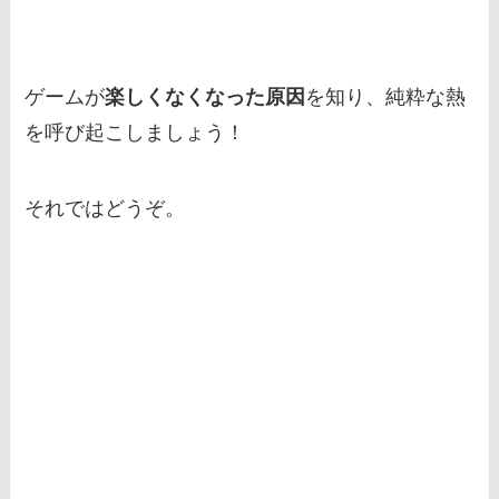
ゲームが
楽しくなくなった原因
を知り、純粋な熱
を呼び起こしましょう！
それではどうぞ。