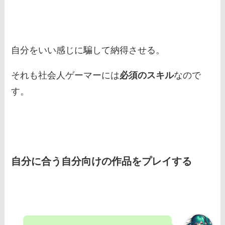
自分をいい感じに騙して納得させる。
それも社会人ゲーマーには
必須のスキル
なので
す。
自分に合う自分向けの作品をプレイする