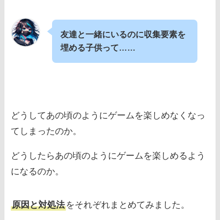
友達と一緒にいるのに収集要素を
埋める子供って……
どうしてあの頃のようにゲームを楽しめなくなっ
てしまったのか。
どうしたらあの頃のようにゲームを楽しめるよう
になるのか。
原因と対処法
をそれぞれまとめてみました。