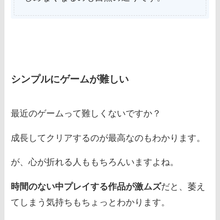
シンプルにゲームが難しい
最近のゲームって難しくないですか？
成長してクリアするのが最高なのもわかります。
が、心が折れる人ももちろんいますよね。
時間のない中プレイする作品が激ムズ
だと、萎え
てしまう気持ちもちょっとわかります。