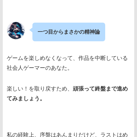
一つ目からまさかの精神論
ゲームを楽しめなくなって、作品を中断している
社会人ゲーマーのあなた。
楽しい！を取り戻すため、
頑張って終盤まで進め
てみましょう。
私の経験上、序盤はあんまりだけど、ラストはめ