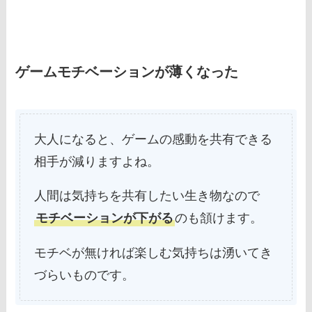
ゲームモチベーションが薄くなった
大人になると、ゲームの感動を共有できる
相手が減りますよね。
人間は気持ちを共有したい生き物なので
モチベーションが下がる
のも頷けます。
モチベが無ければ楽しむ気持ちは湧いてき
づらいものです。