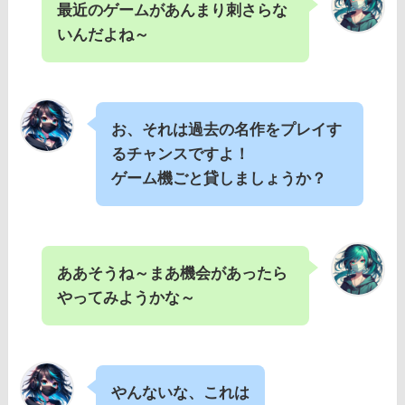
最近のゲームがあんまり刺さらな
いんだよね～
お、それは過去の名作をプレイす
るチャンスですよ！
ゲーム機ごと貸しましょうか？
ああそうね～まあ機会があったら
やってみようかな～
やんないな、これは