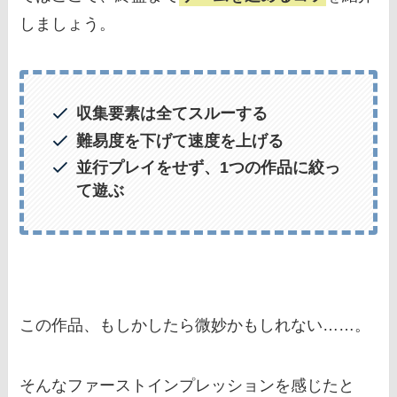
しましょう。
収集要素は全てスルーする
難易度を下げて速度を上げる
並行プレイをせず、1つの作品に絞っ
て遊ぶ
この作品、もしかしたら微妙かもしれない……。
そんなファーストインプレッションを感じたと