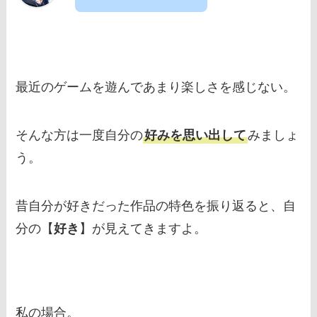
最近のゲームを遊んであまり楽しさを感じない。
そんな方は一度自分の
好みを思い出して
みましょ
う。
昔自分が好きだった作品の特色を振り返ると、自
分の【
好き
】が見えてきますよ。
私の場合。