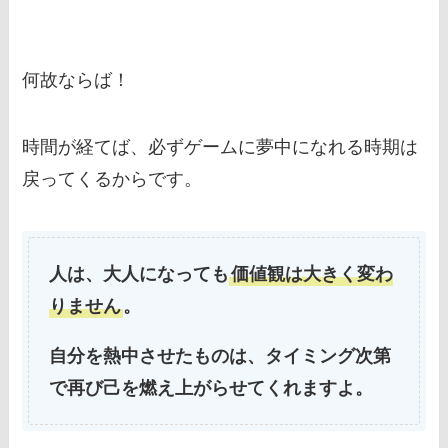
何故ならば！
時間が経てば、必ずゲームに夢中になれる時期は
戻ってくるからです。
人は、大人になっても
価値観は大きく変わ
りません
。
自分を熱中させたものは、タイミング次第
で再び己を燃え上がらせてくれますよ。